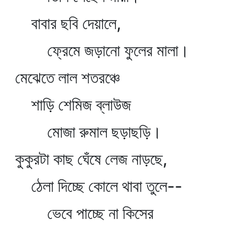
বাবার ছবি দেয়ালে,
ফ্রেমে জড়ানো ফুলের মালা।
মেঝেতে লাল শতরঞ্চে
শাড়ি শেমিজ ব্লাউজ
মোজা রুমাল ছড়াছড়ি।
কুকুরটা কাছ ঘেঁষে লেজ নাড়ছে,
ঠেলা দিচ্ছে কোলে থাবা তুলে--
ভেবে পাচ্ছে না কিসের