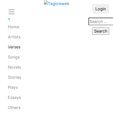
Login
×
Home
Artists
Verses
Songs
Novels
Stories
Plays
Essays
Others