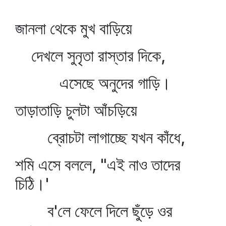
জানলা থেকে মুখ বাড়িয়ে
দেখলে সুনৃতা রাস্তার দিকে,
এসেছে অনুদের গাড়ি।
তাড়াতাড়ি চুলটা আঁচড়িয়ে
ব্রোচটা লাগাচ্ছে যখন কাঁধে,
শমি এসে বললে, "এই নাও তাদের
চিঠি।'
ব'লে ফেলে দিলে ছুঁড়ে ওর