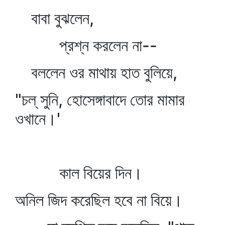
বাবা বুঝলেন,
প্রশ্ন করলেন না--
বললেন ওর মাথায় হাত বুলিয়ে,
"চল্‌ সুনি, হোসেঙ্গাবাদে তোর মামার
ওখানে।'
কাল বিয়ের দিন।
অনিল জিদ করেছিল হবে না বিয়ে।