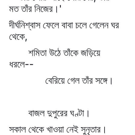
মত তাঁর নিজের।'
দীর্ঘনিশ্বাস ফেলে বাবা চলে গেলেন ঘর
থেকে,
শমিতা উঠে তাঁকে জড়িয়ে
ধরলে--
বেরিয়ে গেল তাঁর সঙ্গে।
বাজল দুপুরের ঘণ্টা।
সকাল থেকে খাওয়া নেই সুনৃতার।