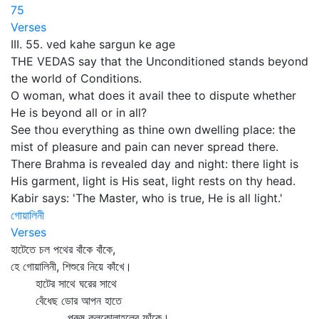
75
Verses
III. 55. ved kahe sargun ke age
THE VEDAS say that the Unconditioned stands beyond
the world of Conditions.
O woman, what does it avail thee to dispute whether
He is beyond all or in all?
See thou everything as thine own dwelling place: the
mist of pleasure and pain can never spread there.
There Brahma is revealed day and night: there light is
His garment, light is His seat, light rests on thy head.
Kabir says: 'The Master, who is true, He is all light.'
গোয়ালিনী
Verses
হাটেতে চল পথের বাঁকে বাঁকে,
হে গোয়ালিনী, শিশুরে নিয়ে কাঁখে।
হাটের সাথে ঘরের সাথে
বেঁধেছ ডোর আপন হাতে
পরুষ কলকোলাহলের ফাঁকে।