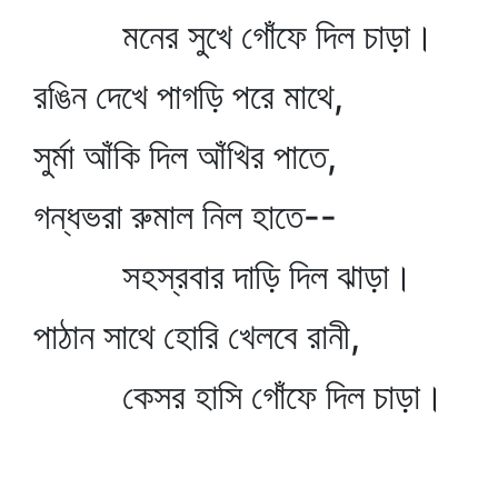
মনের সুখে গোঁফে দিল চাড়া।
রঙিন দেখে পাগড়ি পরে মাথে,
সুর্মা আঁকি দিল আঁখির পাতে,
গন্ধভরা রুমাল নিল হাতে--
সহস্রবার দাড়ি দিল ঝাড়া।
পাঠান সাথে হোরি খেলবে রানী,
কেসর হাসি গোঁফে দিল চাড়া।