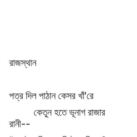
রাজস্থান
পত্র দিল পাঠান কেসর খাঁ'রে
কেতুন হতে ভূনাগ রাজার
রানী--