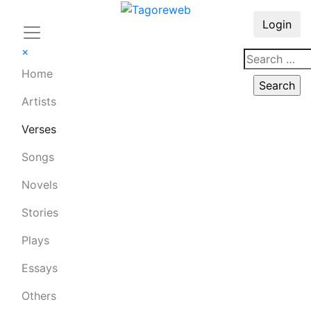
Login
×
Home
Artists
Verses
Songs
Novels
Stories
Plays
Essays
Others