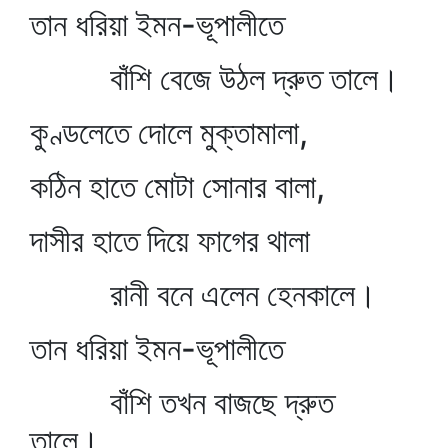
তান ধরিয়া ইমন-ভূপালীতে
বাঁশি বেজে উঠল দ্রুত তালে।
কুণ্ডলেতে দোলে মুক্তামালা,
কঠিন হাতে মোটা সোনার বালা,
দাসীর হাতে দিয়ে ফাগের থালা
রানী বনে এলেন হেনকালে।
তান ধরিয়া ইমন-ভূপালীতে
বাঁশি তখন বাজছে দ্রুত
তালে।