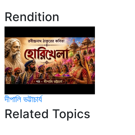
Rendition
দীপালি ভট্টাচার্য
Related Topics