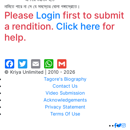
নামিতে পারে না সে যে সমস্তের ঘোলা গঙ্গাস্রোতে।
Please
Login
first to submit
a rendition.
Click here
for
help.
© Kriya Unlimited | 2010 - 2026
Tagore's Biography
Contact Us
Video Submission
Acknowledgements
Privacy Statement
Terms Of Use