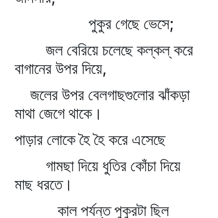
পুকুর গেছে ভেসে;
জল বেরিয়ে চলেছে কল্‌কল্‌ করে
বাগানের উপর দিয়ে,
জলের উপর বেলগাছগুলোর ঝাঁকড়া
মাথা জেগে থাকে।
পাড়ার লোকে হৈ হৈ করে এসেছে
গামছা দিয়ে ধুতির কোঁচা দিয়ে
মাছ ধরতে।
কাল পর্যন্ত পুকুরটা ছিল