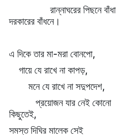
রান্নাঘরের পিছনে বাঁধা
দরকারের বাঁধনে।
এ দিকে তার মা-মরা বোনপো,
গায়ে যে রাখে না কাপড়,
মনে যে রাখে না সদুপদেশ,
প্রয়োজন যার নেই কোনো
কিছুতেই,
সমস্ত দিঘির মালেক সেই