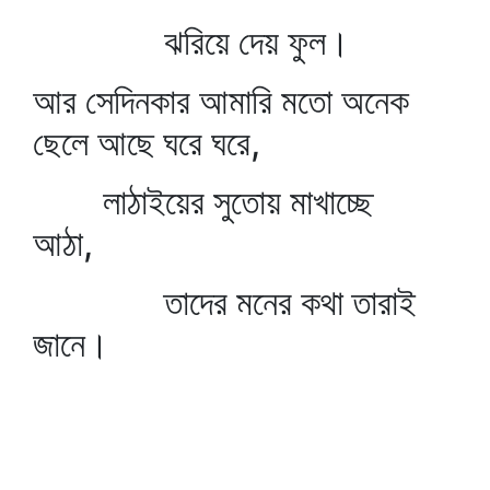
ঝরিয়ে দেয় ফুল।
আর সেদিনকার আমারি মতো অনেক
ছেলে আছে ঘরে ঘরে,
লাঠাইয়ের সুতোয় মাখাচ্ছে
আঠা,
তাদের মনের কথা তারাই
জানে।