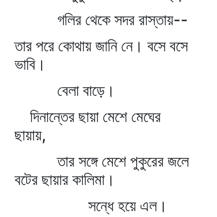
গলির থেকে সদর রাস্তায়--
তার পরে কোথায় জানি নে। বসে বসে
ভাবি।
বেলা বাড়ে।
দিনান্তের ছায়া মেশে মেঘের
ছায়ায়,
তার সঙ্গে মেশে পুকুরের জলে
বটের ছায়ার কালিমা।
সন্ধে হয়ে এল।