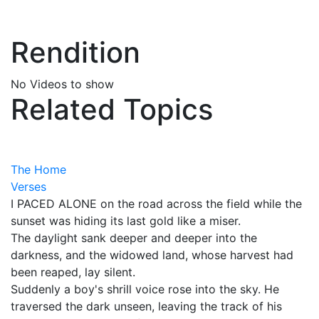
Rendition
No Videos to show
Related Topics
The Home
Verses
I PACED ALONE on the road across the field while the
sunset was hiding its last gold like a miser.
The daylight sank deeper and deeper into the
darkness, and the widowed land, whose harvest had
been reaped, lay silent.
Suddenly a boy's shrill voice rose into the sky. He
traversed the dark unseen, leaving the track of his