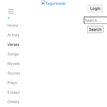
Login
×
Home
Artists
Verses
Songs
Novels
Stories
Plays
Essays
Others