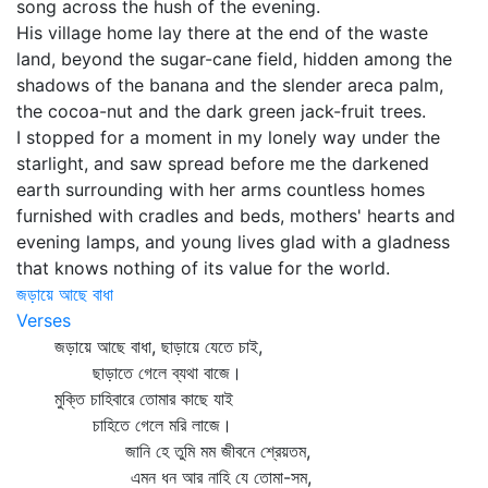
song across the hush of the evening.
His village home lay there at the end of the waste
land, beyond the sugar-cane field, hidden among the
shadows of the banana and the slender areca palm,
the cocoa-nut and the dark green jack-fruit trees.
I stopped for a moment in my lonely way under the
starlight, and saw spread before me the darkened
earth surrounding with her arms countless homes
furnished with cradles and beds, mothers' hearts and
evening lamps, and young lives glad with a gladness
that knows nothing of its value for the world.
জড়ায়ে আছে বাধা
Verses
জড়ায়ে আছে বাধা, ছাড়ায়ে যেতে চাই,
ছাড়াতে গেলে ব্যথা বাজে।
মুক্তি চাহিবারে তোমার কাছে যাই
চাহিতে গেলে মরি লাজে।
জানি হে তুমি মম জীবনে শ্রেয়তম,
এমন ধন আর নাহি যে তোমা-সম,