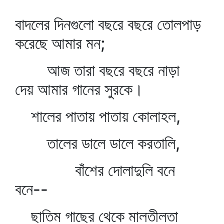
বাদলের দিনগুলো বছরে বছরে তোলপাড়
করেছে আমার মন;
আজ তারা বছরে বছরে নাড়া
দেয় আমার গানের সুরকে।
শালের পাতায় পাতায় কোলাহল,
তালের ডালে ডালে করতালি,
বাঁশের দোলাদুলি বনে
বনে--
ছাতিম গাছের থেকে মালতীলতা