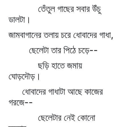
তেঁতুল গাছের সবার উঁচু
ডালটা।
জামবাগানের তলায় চরে ধোবাদের গাধা,
ছেলেটা তার পিঠে চড়ে--
ছড়ি হাতে জমায়
ঘোড়দৌড়।
ধোবাদের গাধাটা আছে কাজের
গরজে--
ছেলেটার নেই কোনো