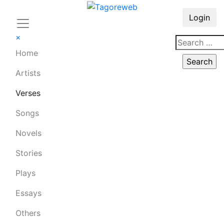
Login
×
Home
Artists
Verses
Songs
Novels
Stories
Plays
Essays
Others