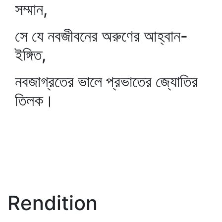
সম্মান,
সে যে নবজীবনের অরুণের আহ্বান-
ইঙ্গিত,
নবজাগ্রতের ভালে প্রভাতের জ্যোতির
তিলক।
Rendition