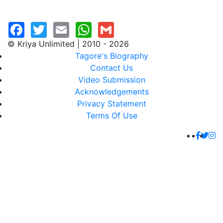
© Kriya Unlimited | 2010 - 2026
Tagore's Biography
Contact Us
Video Submission
Acknowledgements
Privacy Statement
Terms Of Use