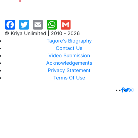
© Kriya Unlimited | 2010 - 2026
Tagore's Biography
Contact Us
Video Submission
Acknowledgements
Privacy Statement
Terms Of Use