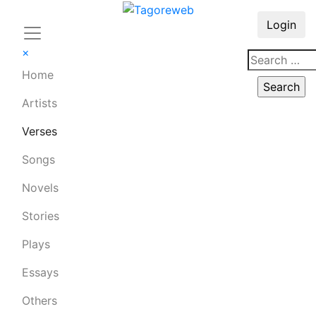
Login
×
Home
Artists
Verses
Songs
Novels
Stories
Plays
Essays
Others