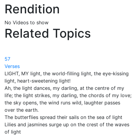
Rendition
No Videos to show
Related Topics
57
Verses
LIGHT, MY light, the world-filling light, the eye-kissing
light, heart-sweetening light!
Ah, the light dances, my darling, at the centre of my
life; the light strikes, my darling, the chords of my love;
the sky opens, the wind runs wild, laughter passes
over the earth.
The butterflies spread their sails on the sea of light
Lilies and jasmines surge up on the crest of the waves
of light