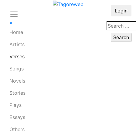
Login
×
Home
Artists
Verses
Songs
Novels
Stories
Plays
Essays
Others