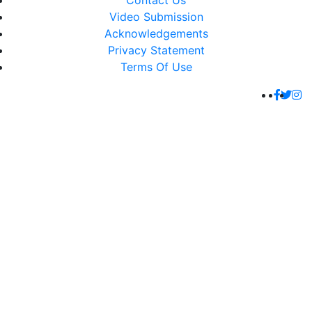
Contact Us
Video Submission
Acknowledgements
Privacy Statement
Terms Of Use