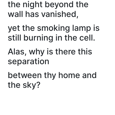
the night beyond the
wall has vanished,
yet the smoking lamp is
still burning in the cell.
Alas, why is there this
separation
between thy home and
the sky?