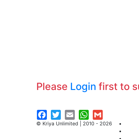
Please
Login
first to 
© Kriya Unlimited | 2010 - 2026