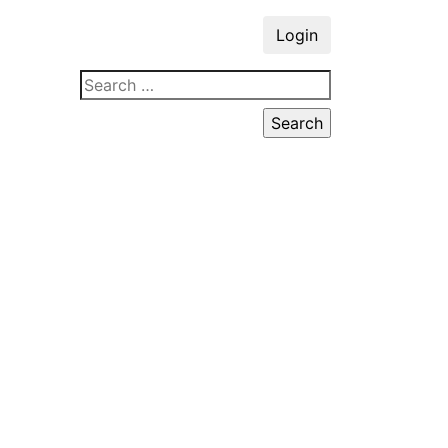
Login