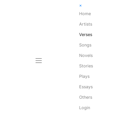
×
Home
Artists
Verses
Songs
Novels
Stories
Plays
Essays
Others
Login