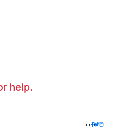
or help.