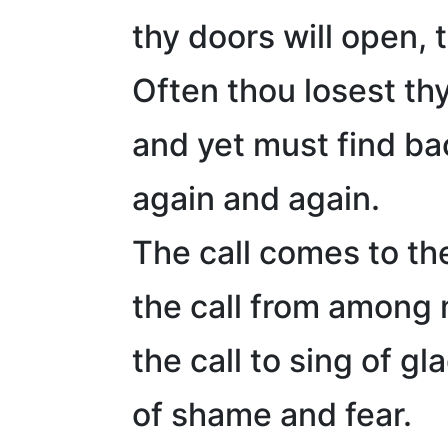
thy doors will open,
Often thou losest thy
and yet must find ba
again and again.
The call comes to th
the call from among
the call to sing of g
of shame and fear.