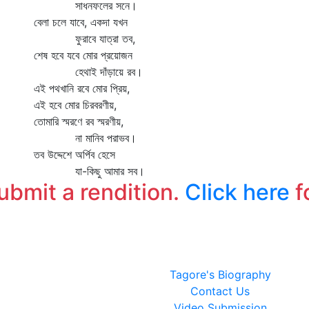
সাধনফলের সনে।
বেলা চলে যাবে, একদা যখন
ফুরাবে যাত্রা তব,
শেষ হবে যবে মোর প্রয়োজন
হেথাই দাঁড়ায়ে রব।
এই পথখানি রবে মোর প্রিয়,
এই হবে মোর চিরবরণীয়,
তোমারি স্মরণে রব স্মরণীয়,
না মানিব পরাভব।
তব উদ্দেশে অর্পিব হেসে
যা-কিছু আমার সব।
submit a rendition.
Click here
f
Tagore's Biography
Contact Us
Video Submission