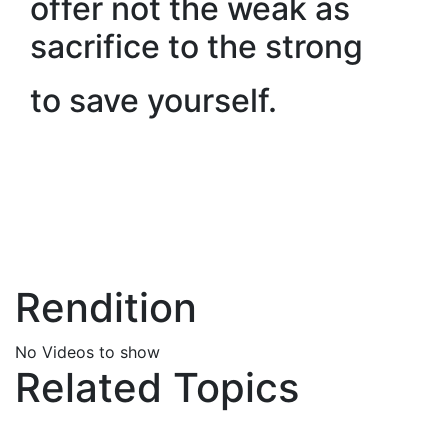
offer not the weak as
sacrifice to the strong
to save yourself.
Rendition
No Videos to show
Related Topics