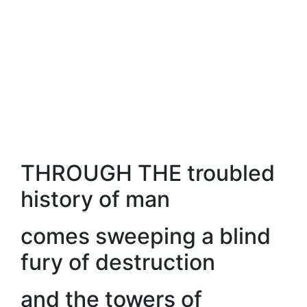
THROUGH THE troubled
history of man
comes sweeping a blind
fury of destruction
and the towers of