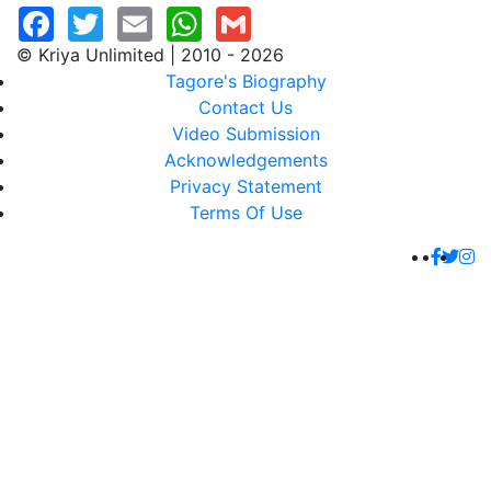
© Kriya Unlimited | 2010 - 2026
Tagore's Biography
Contact Us
Video Submission
Acknowledgements
Privacy Statement
Terms Of Use