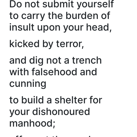
Do not submit yourself
to carry the burden of
insult upon your head,
kicked by terror,
and dig not a trench
with falsehood and
cunning
to build a shelter for
your dishonoured
manhood;