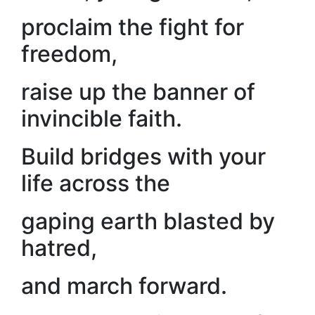
proclaim the fight for
freedom,
raise up the banner of
invincible faith.
Build bridges with your
life across the
gaping earth blasted by
hatred,
and march forward.