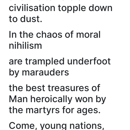
civilisation topple down
to dust.
In the chaos of moral
nihilism
are trampled underfoot
by marauders
the best treasures of
Man heroically won by
the martyrs for ages.
Come, young nations,