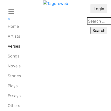
Login
×
Home
Artists
Verses
Songs
Novels
Stories
Plays
Essays
Others