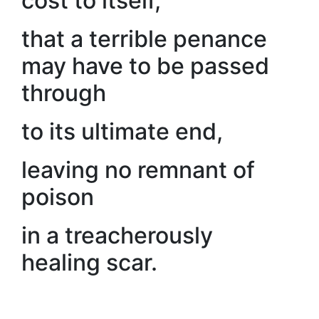
cost to itself,
that a terrible penance
may have to be passed
through
to its ultimate end,
leaving no remnant of
poison
in a treacherously
healing scar.