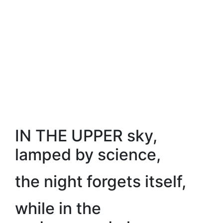
IN THE UPPER sky,
lamped by science,
the night forgets itself,
while in the