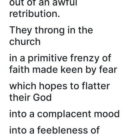
out of an awful
retribution.
They throng in the
church
in a primitive frenzy of
faith made keen by fear
which hopes to flatter
their God
into a complacent mood
into a feebleness of