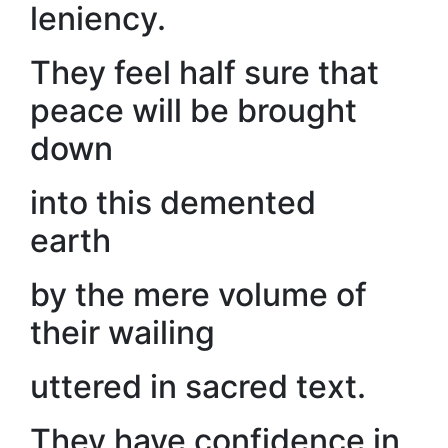
leniency.
They feel half sure that
peace will be brought
down
into this demented
earth
by the mere volume of
their wailing
uttered in sacred text.
They have confidence in