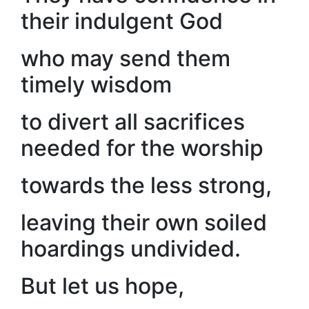
their indulgent God
who may send them
timely wisdom
to divert all sacrifices
needed for the worship
towards the less strong,
leaving their own soiled
hoardings undivided.
But let us hope,