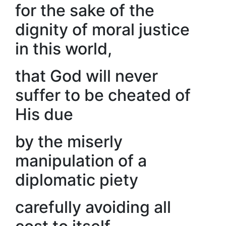
for the sake of the
dignity of moral justice
in this world,
that God will never
suffer to be cheated of
His due
by the miserly
manipulation of a
diplomatic piety
carefully avoiding all