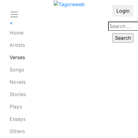
Login
×
Home
Artists
Verses
Songs
Novels
Stories
Plays
Essays
Others