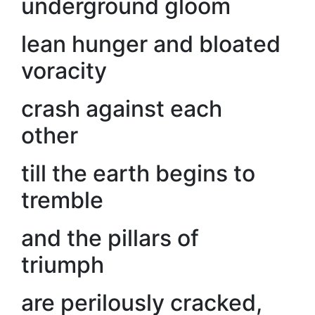
underground gloom
lean hunger and bloated
voracity
crash against each
other
till the earth begins to
tremble
and the pillars of
triumph
are perilously cracked,