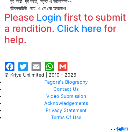
দূর করো, দূর করো, বিকৃত এ ভালোবাসা--
জীবনদায়িনী নহে, এ যে গো হৃদয়নাশা।
Please
Login
first to submit
a rendition.
Click here
for
help.
© Kriya Unlimited | 2010 - 2026
Tagore's Biography
Contact Us
Video Submission
Acknowledgements
Privacy Statement
Terms Of Use