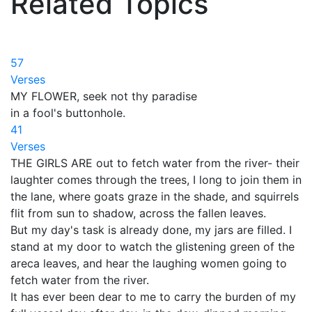
Related Topics
57
Verses
MY FLOWER, seek not thy paradise
in a fool's buttonhole.
41
Verses
THE GIRLS ARE out to fetch water from the river- their
laughter comes through the trees, I long to join them in
the lane, where goats graze in the shade, and squirrels
flit from sun to shadow, across the fallen leaves.
But my day's task is already done, my jars are filled. I
stand at my door to watch the glistening green of the
areca leaves, and hear the laughing women going to
fetch water from the river.
It has ever been dear to me to carry the burden of my