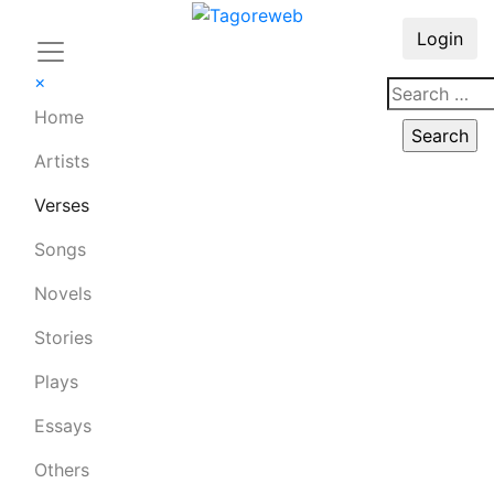
Login
×
Home
Artists
Verses
Songs
Novels
Stories
Plays
Essays
Others