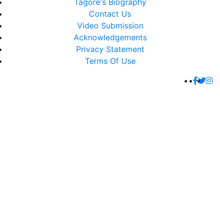
Tagore's Biography
Contact Us
Video Submission
Acknowledgements
Privacy Statement
Terms Of Use