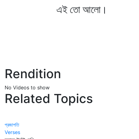
এই তো আলো।
Rendition
No Videos to show
Related Topics
প্রজাপতি
Verses