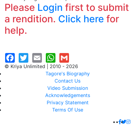
Please
Login
first to submit
a rendition.
Click here
for
help.
© Kriya Unlimited | 2010 - 2026
Tagore's Biography
Contact Us
Video Submission
Acknowledgements
Privacy Statement
Terms Of Use