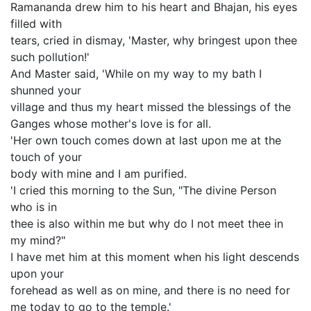
Ramananda drew him to his heart and Bhajan, his eyes
filled with
tears, cried in dismay, 'Master, why bringest upon thee
such pollution!'
And Master said, 'While on my way to my bath I
shunned your
village and thus my heart missed the blessings of the
Ganges whose mother's love is for all.
'Her own touch comes down at last upon me at the
touch of your
body with mine and I am purified.
'I cried this morning to the Sun, "The divine Person
who is in
thee is also within me but why do I not meet thee in
my mind?"
I have met him at this moment when his light descends
upon your
forehead as well as on mine, and there is no need for
me today to go to the temple.'