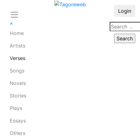
Login
×
Home
Artists
Verses
Songs
Novels
Stories
Plays
Essays
Others