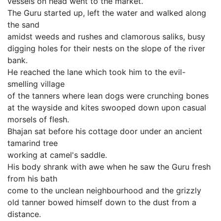
vessels on head went to the market.
The Guru started up, left the water and walked along
the sand
amidst weeds and rushes and clamorous saliks, busy
digging holes for their nests on the slope of the river
bank.
He reached the lane which took him to the evil-
smelling village
of the tanners where lean dogs were crunching bones
at the wayside and kites swooped down upon casual
morsels of flesh.
Bhajan sat before his cottage door under an ancient
tamarind tree
working at camel's saddle.
His body shrank with awe when he saw the Guru fresh
from his bath
come to the unclean neighbourhood and the grizzly
old tanner bowed himself down to the dust from a
distance.