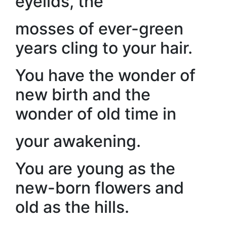
eyelids, the
mosses of ever-green
years cling to your hair.
You have the wonder of
new birth and the
wonder of old time in
your awakening.
You are young as the
new-born flowers and
old as the hills.