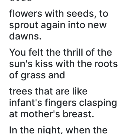
flowers with seeds, to
sprout again into new
dawns.
You felt the thrill of the
sun's kiss with the roots
of grass and
trees that are like
infant's fingers clasping
at mother's breast.
In the night, when the