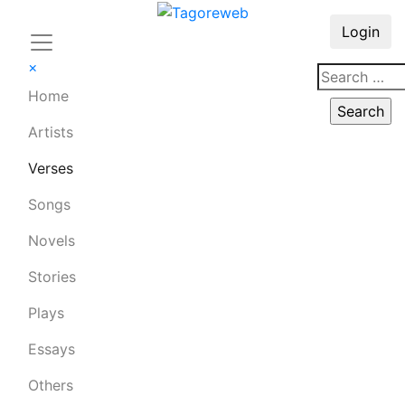
Login
×
Home
Artists
Verses
Songs
Novels
Stories
Plays
Essays
Others