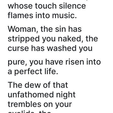
whose touch silence
flames into music.
Woman, the sin has
stripped you naked, the
curse has washed you
pure, you have risen into
a perfect life.
The dew of that
unfathomed night
trembles on your