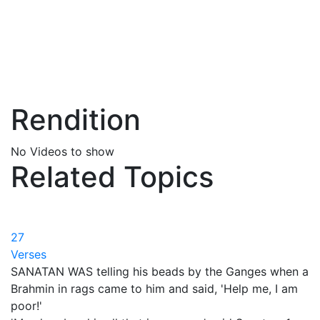
Rendition
No Videos to show
Related Topics
27
Verses
SANATAN WAS telling his beads by the Ganges when a
Brahmin in rags came to him and said, 'Help me, I am
poor!'