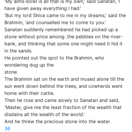
'My alms-bowl is all that is my own,' said Sanatan, 1
have given away everything I had.'
'But my lord Shiva came to me in my dreams,' said the
Brahmin, 'and counselled me to come to you.'
Sanatan suddenly remembered he had picked up a
stone without price among .the pebbles on the river-
bank, and thinking that some one might need it hid it
in the sands.
He pointed out the spot to the Brahmin, who
wondering dug up the
stone.
The Brahmin sat on the earth and mused alone till the
sun went down behind the trees, and cowherds went
home with their cattle.
Then he rose and came slowly to Sanatan and said,
'Master, give me the least fraction of the wealth that
disdains all the wealth of the world.'
And he threw the precious stone into the water.
36