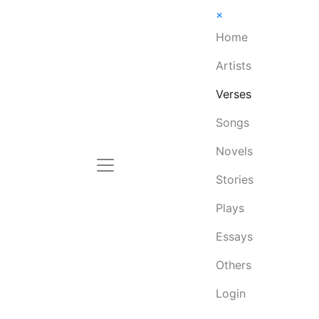
×
Home
Artists
Verses
Songs
Novels
Stories
Plays
Essays
Others
Login