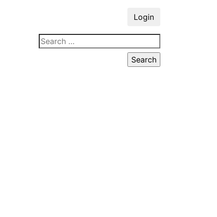
Login