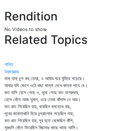
Rendition
No Videos to show
Related Topics
শান্তি
Verses
থাক্‌ থাক্‌ চুপ কর্‌ তোরা, ও আমার ঘরে ঘুমিয়ে পড়েছে।
আবার যদি জেগে ওঠে বাছা কান্না দেখে কান্না পাবে যে।
কত হাসি হেসে গেছে ও, মুছে গেছে কত অশ্রুধার,
হেসে কেঁদে আজ ঘুমাল, ওরে তোরা কাঁদাস নে আর।
কত রাত গিয়েছিল হায়, বয়েছিল বসন্তের বায়,
পুবের জানালাখানি দিয়ে চন্দ্রালোক পড়েছিল গায়;
কত রাত গিয়েছিল হায়, দূর হতে বেজেছিল বাঁশি,
সুরগুলি কেঁদে ফিরেছিল বিছানার কাছে কাছে আসি।