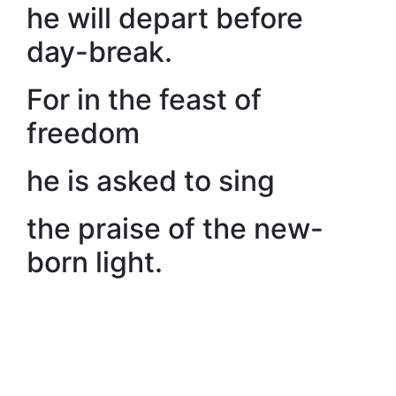
he will depart before
day-break.
For in the feast of
freedom
he is asked to sing
the praise of the new-
born light.