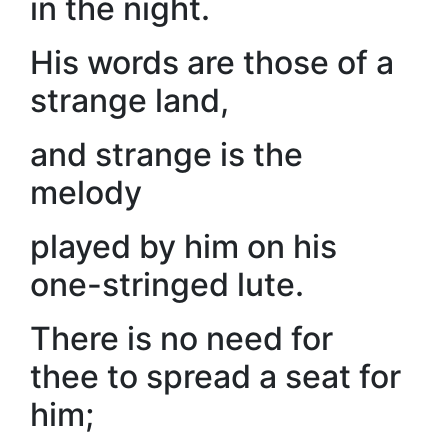
in the night.
His words are those of a
strange land,
and strange is the
melody
played by him on his
one-stringed lute.
There is no need for
thee to spread a seat for
him;