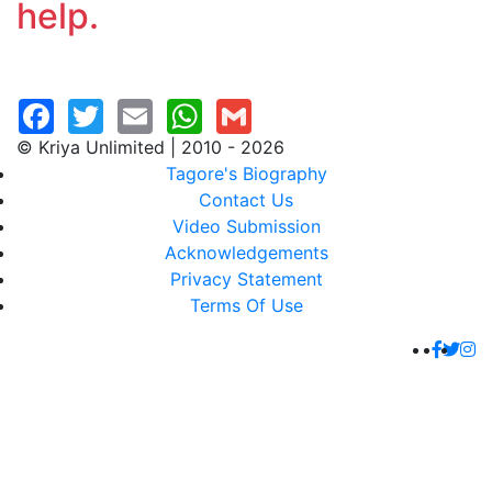
help.
© Kriya Unlimited | 2010 - 2026
Tagore's Biography
Contact Us
Video Submission
Acknowledgements
Privacy Statement
Terms Of Use