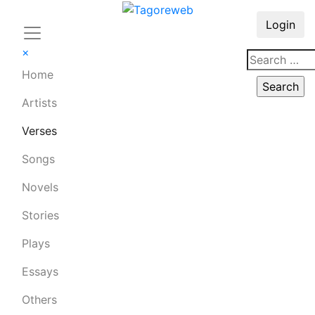
Login
×
Home
Artists
Verses
Songs
Novels
Stories
Plays
Essays
Others