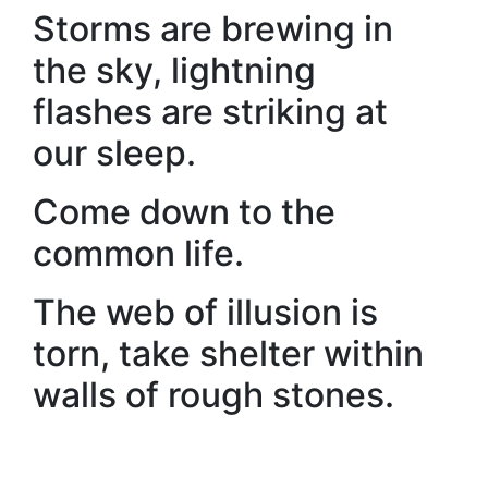
Storms are brewing in
the sky, lightning
flashes are striking at
our sleep.
Come down to the
common life.
The web of illusion is
torn, take shelter within
walls of rough stones.