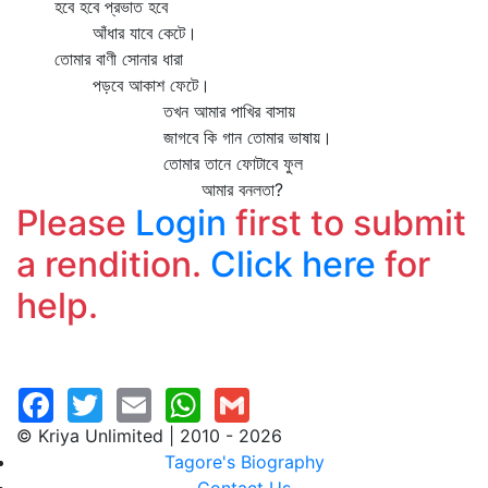
হবে হবে প্রভাত হবে
আঁধার যাবে কেটে।
তোমার বাণী সোনার ধারা
পড়বে আকাশ ফেটে।
তখন আমার পাখির বাসায়
জাগবে কি গান তোমার ভাষায়।
তোমার তানে ফোটাবে ফুল
আমার বনলতা?
Please
Login
first to submit
a rendition.
Click here
for
help.
© Kriya Unlimited | 2010 - 2026
Tagore's Biography