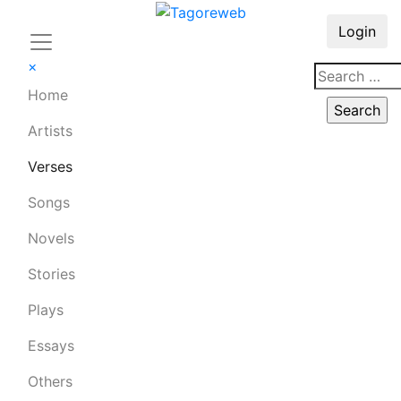
Login
×
Home
Artists
Verses
Songs
Novels
Stories
Plays
Essays
Others