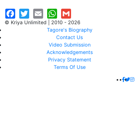
© Kriya Unlimited | 2010 - 2026
Tagore's Biography
Contact Us
Video Submission
Acknowledgements
Privacy Statement
Terms Of Use