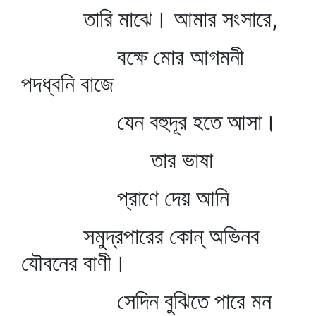
তারি মাঝে। আমার সংসারে,
বক্ষে মোর আগমনী
পদধ্বনি বাজে
যেন বহুদূর হতে আসা।
তার ভাষা
প্রাণে দেয় আনি
সমুদ্রপারের কোন্‌ অভিনব
যৌবনের বাণী।
সেদিন বুঝিতে পারে মন