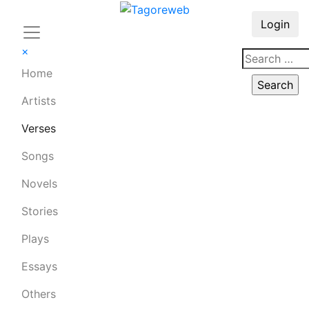
Login
×
Home
Artists
Verses
Songs
Novels
Stories
Plays
Essays
Others