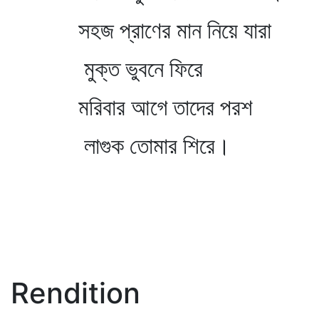
সহজ প্রাণের মান নিয়ে যারা
মুক্ত ভুবনে ফিরে
মরিবার আগে তাদের পরশ
লাগুক তোমার শিরে।
Rendition