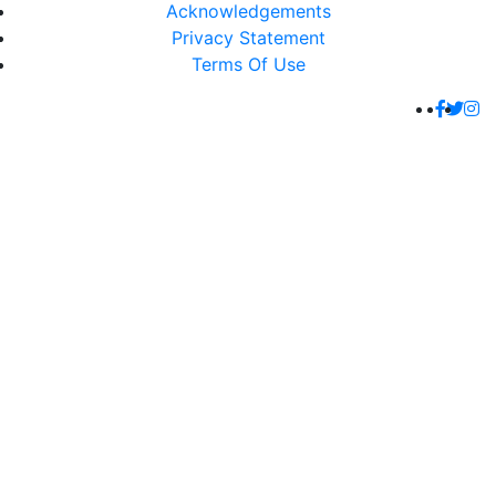
Acknowledgements
Privacy Statement
Terms Of Use