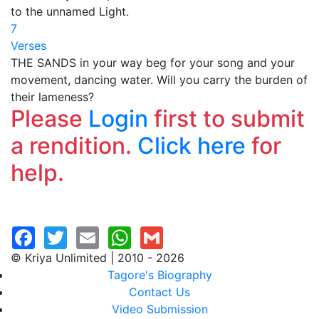
to the unnamed Light.
7
Verses
THE SANDS in your way beg for your song and your
movement, dancing water. Will you carry the burden of
their lameness?
Please
Login
first to submit
a rendition.
Click here
for
help.
© Kriya Unlimited | 2010 - 2026
Tagore's Biography
Contact Us
Video Submission