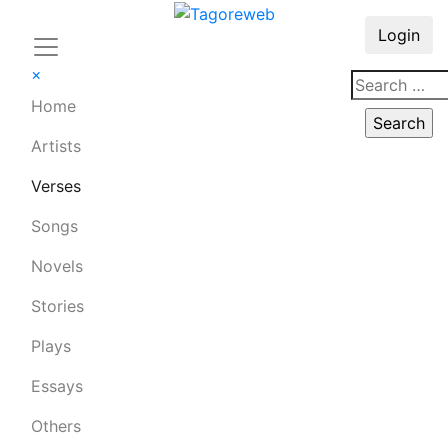
Login
×
Home
Artists
Verses
Songs
Novels
Stories
Plays
Essays
Others