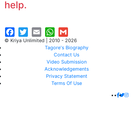
help.
© Kriya Unlimited | 2010 - 2026
Tagore's Biography
Contact Us
Video Submission
Acknowledgements
Privacy Statement
Terms Of Use