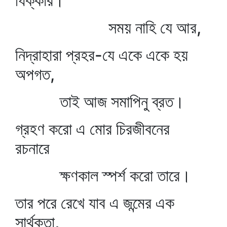
ধিক্কার।
সময় নাহি যে আর,
নিদ্রাহারা প্রহর-যে একে একে হয়
অপগত,
তাই আজ সমাপিনু ব্রত।
গ্রহণ করো এ মোর চিরজীবনের
রচনারে
ক্ষণকাল স্পর্শ করো তারে।
তার পরে রেখে যাব এ জন্মের এক
সার্থকতা,