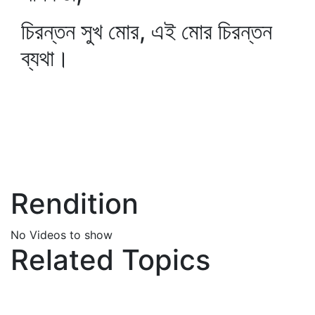
চিরন্তন সুখ মোর, এই মোর চিরন্তন
ব্যথা।
Rendition
No Videos to show
Related Topics