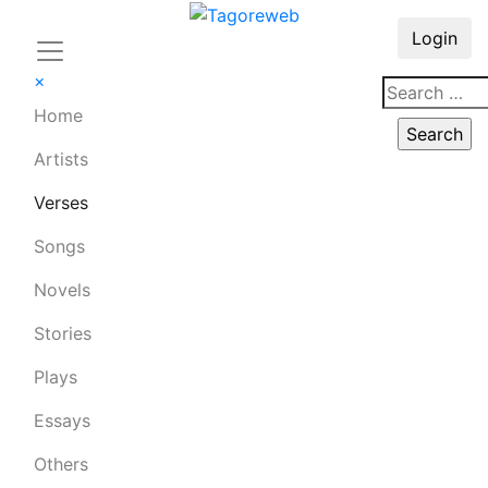
Login
×
Home
Artists
Verses
Songs
Novels
Stories
Plays
Essays
Others