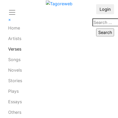
Login
×
Home
Artists
Verses
Songs
Novels
Stories
Plays
Essays
Others