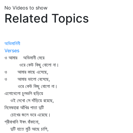
No Videos to show
Related Topics
অভিমানিনী
Verses
ও আমার অভিমানী মেয়ে
ওরে কেউ কিছু বোলো না।
ও আমার কাছে এসেছে,
ও আমায় ভালো বেসেছে,
ওরে কেউ কিছু বোলো না।
এলোথেলো চুলগুলি ছড়িয়ে
ওই দেখো সে দাঁড়িয়ে রয়েছে,
নিমেষহারা আঁখির পাতা দুটি
চোখের জলে ভরে এয়েছে।
গ্রীবাখানি ঈষৎ বাঁকানো,
দুটি হাতে মুঠি আছে চাপি,