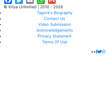
© Kriya Unlimited | 2010 - 2026
Tagore's Biography
Contact Us
Video Submission
Acknowledgements
Privacy Statement
Terms Of Use