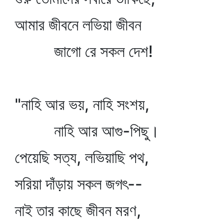
আমার জীবনে লভিয়া জীবন
জাগো রে সকল দেশ!
"নাহি আর ভয়, নাহি সংশয়,
নাহি আর আগু-পিছু।
পেয়েছি সত্য, লভিয়াছি পথ,
সরিয়া দাঁড়ায় সকল জগৎ--
নাই তার কাছে জীবন মরণ,