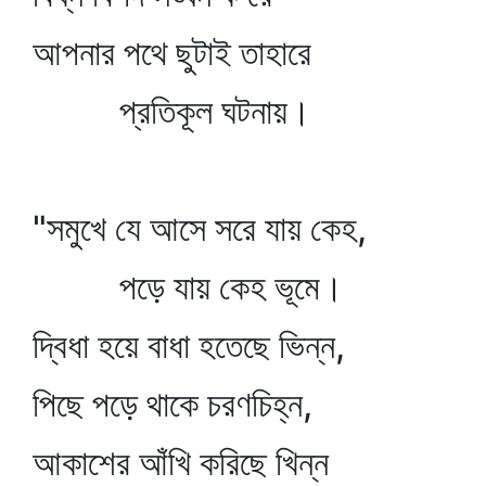
আপনার পথে ছুটাই তাহারে
প্রতিকূল ঘটনায়।
"সমুখে যে আসে সরে যায় কেহ,
পড়ে যায় কেহ ভূমে।
দ্বিধা হয়ে বাধা হতেছে ভিন্ন,
পিছে পড়ে থাকে চরণচিহ্ন,
আকাশের আঁখি করিছে খিন্ন