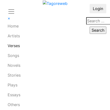
Login
×
Home
Artists
Verses
Songs
Novels
Stories
Plays
Essays
Others