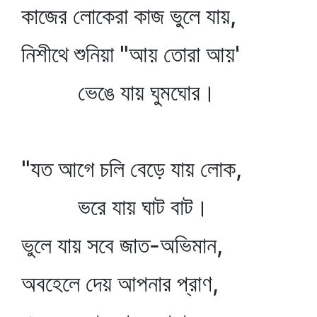
কাজের লোকেরা কাজ ভুলে যায়,
নিশীথে শুনিয়া "আয় তোরা আয়'
ভেঙে যায় ঘুমঘোর।
"যত আগে চলি বেড়ে যায় লোক,
ভরে যায় ঘাট বাট।
ভুলে যায় সবে জাত-অভিমান,
অবহেলে দেয় আপনার প্রাণ,