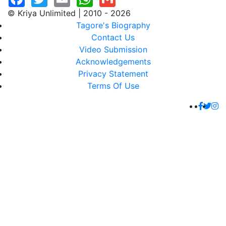
© Kriya Unlimited | 2010 - 2026
Tagore's Biography
Contact Us
Video Submission
Acknowledgements
Privacy Statement
Terms Of Use