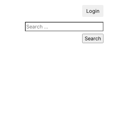
Login