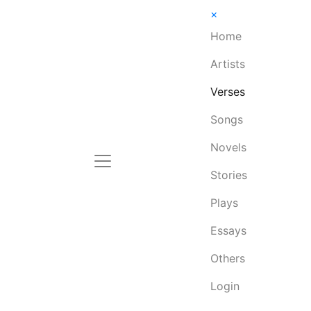
×
Home
Artists
Verses
Songs
Novels
Stories
Plays
Essays
Others
Login