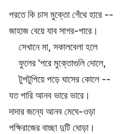
পরতে কি চাস মুক্তো গেঁথে হারে --
জাহাজ বেয়ে যাব সাগর-পারে।
সেখানে মা, সকালবেলা হলে
ফুলের 'পরে মুক্তোগুলি দোলে,
টুপটুপিয়ে পড়ে ঘাসের কোলে --
যত পারি আনব ভারে ভারে।
দাদার জন্যে আনব মেঘে-ওড়া
পক্ষিরাজের বাচ্ছা দুটি ঘোড়া।