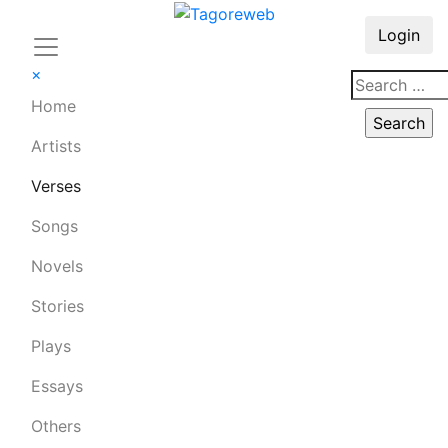
Login
×
Home
Artists
Verses
Songs
Novels
Stories
Plays
Essays
Others