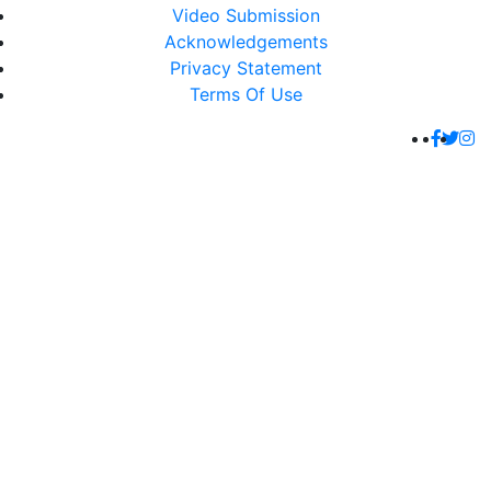
Video Submission
Acknowledgements
Privacy Statement
Terms Of Use