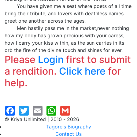
You have given me a seat where poets of all time
bring their tribute, and lovers with deathless names
greet one another across the ages.
Men hastily pass me in the market,never nothing
how my body has grown precious with your caress,
how I carry your kiss within, as the sun carries in its
orb the fire of the divine touch and shines for ever.
Please
Login
first to submit
a rendition.
Click here
for
help.
© Kriya Unlimited | 2010 - 2026
Tagore's Biography
Contact Us