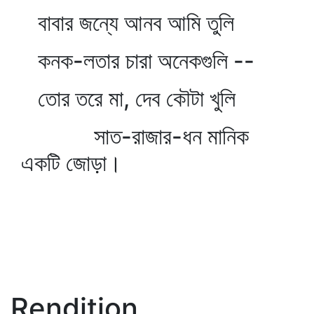
বাবার জন্যে আনব আমি তুলি
কনক-লতার চারা অনেকগুলি --
তোর তরে মা, দেব কৌটা খুলি
সাত-রাজার-ধন মানিক
একটি জোড়া।
Rendition