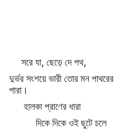
সরে যা, ছেড়ে দে পথ,
দুর্ভর সংশয়ে ভারী তোর মন পাথরের
পারা।
হালকা প্রাণের ধারা
দিকে দিকে ওই ছুটে চলে