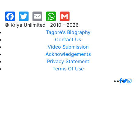
© Kriya Unlimited | 2010 - 2026
Tagore's Biography
Contact Us
Video Submission
Acknowledgements
Privacy Statement
Terms Of Use