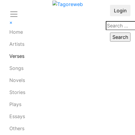
Login
×
Home
Artists
Verses
Songs
Novels
Stories
Plays
Essays
Others