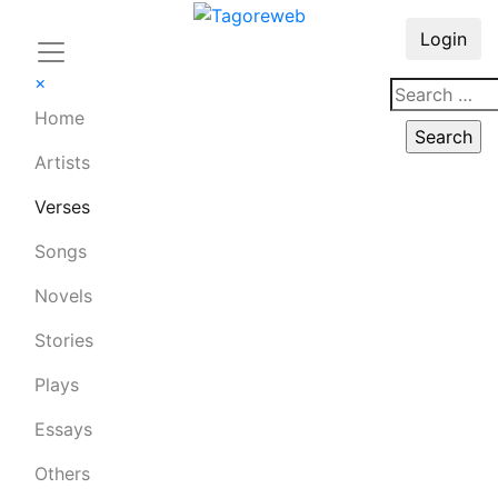
Login
×
Home
Artists
Verses
Songs
Novels
Stories
Plays
Essays
Others