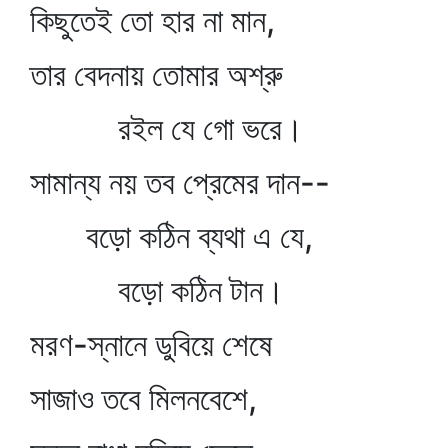
কিছুতেই তো হার না মান,
তার বেদনায় তোমার অশ্রু
রইল যে গো ভরে।
সামান্য নয় তব প্রেমের দান--
বড়ো কঠিন ব্যথা এ যে,
বড়ো কঠিন টান।
মরণ-স্নানে ডুবিয়ে শেষে
সাজাও তবে মিলনবেশে,