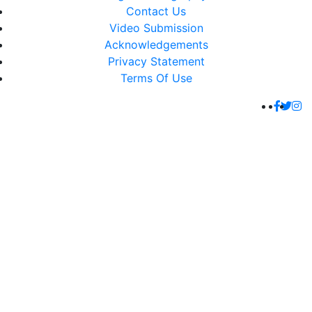
Contact Us
Video Submission
Acknowledgements
Privacy Statement
Terms Of Use