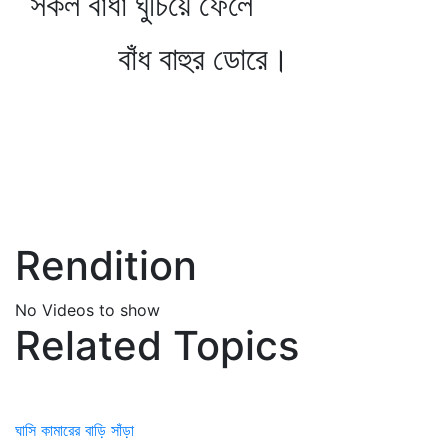
সকল বাধা ঘুচিয়ে ফেলে
বাঁধ বাহুর ডোরে।
Rendition
No Videos to show
Related Topics
ঘাসি কামারের বাড়ি সাঁড়া