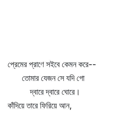
প্রেমের প্রাণে সইবে কেমন করে--
তোমার যেজন সে যদি গো
দ্বারে দ্বারে ঘোরে।
কাঁদিয়ে তারে ফিরিয়ে আন,