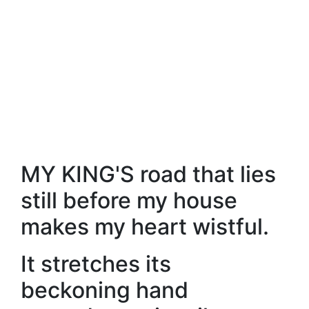
MY KING'S road that lies
still before my house
makes my heart wistful.
It stretches its
beckoning hand