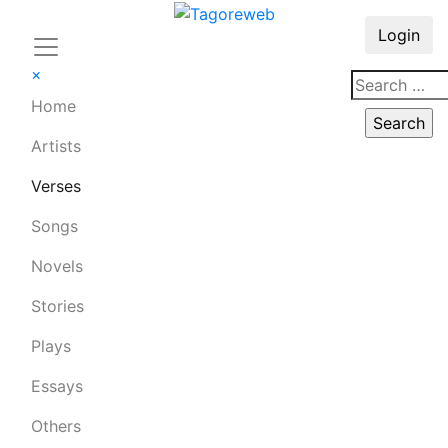
Login
×
Home
Artists
Verses
Songs
Novels
Stories
Plays
Essays
Others