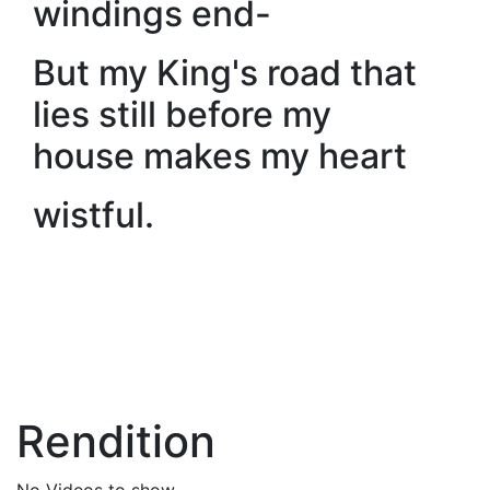
windings end-
But my King's road that
lies still before my
house makes my heart
wistful.
Rendition