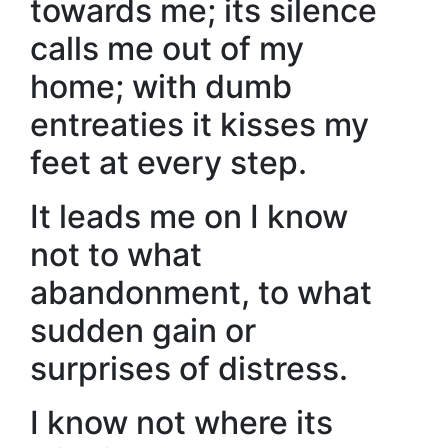
towards me; its silence
calls me out of my
home; with dumb
entreaties it kisses my
feet at every step.
It leads me on I know
not to what
abandonment, to what
sudden gain or
surprises of distress.
I know not where its