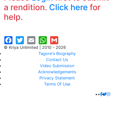
a rendition.
Click here
for
help.
© Kriya Unlimited | 2010 - 2026
Tagore's Biography
Contact Us
Video Submission
Acknowledgements
Privacy Statement
Terms Of Use