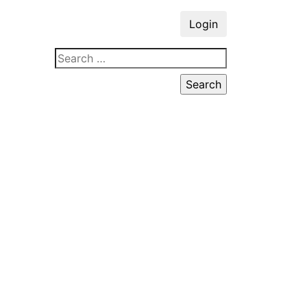
Login