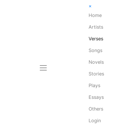
×
Home
Artists
Verses
Songs
Novels
Stories
Plays
Essays
Others
Login