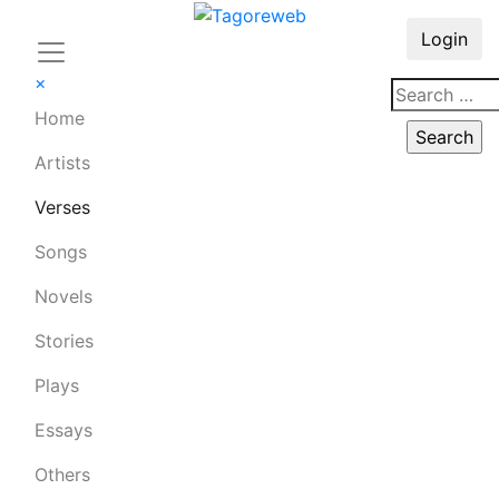
Login
×
Home
Artists
Verses
Songs
Novels
Stories
Plays
Essays
Others