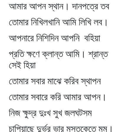
আমার আপন স্থান। দানপত্রে তব
তোমার নিখিলখানি আমি লিখি লব।
আপনারে নিশিদিন আপনি বহিয়া
প্রতি ক্ষণে ক্লান্ত আমি। শ্রান্ত
সেই হিয়া
তোমার সবার মাঝে করিব স্থাপন
তোমার সবারে করি আমার আপন।
নিজ ক্ষুদ্র দুঃখ সুখ জলঘটসম
চাপিয়াছে দুর্ভর ভার মস্তকেতে মম।