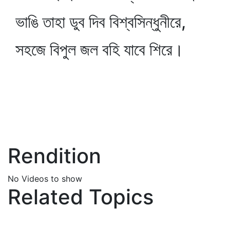
ভাঙি তাহা ডুব দিব বিশ্বসিন্ধুনীরে,
সহজে বিপুল জল বহি যাবে শিরে।
Rendition
No Videos to show
Related Topics