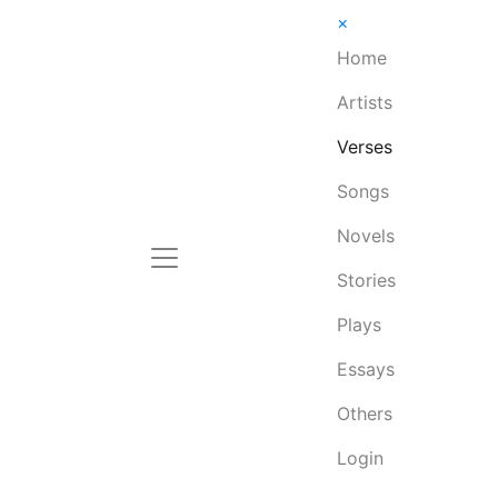
×
Home
Artists
Verses
Songs
Novels
Stories
Plays
Essays
Others
Login