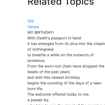
Related Topics
109
Verses
MY BIRTHDAY!
With Death's passport in hand
it has emerged from its dive into the chasm
of nothingness
to breathe a while on the outskirts of
existence.
From the worn-out chain have dropped the
beads of the past years
and with this newest birthday
begins the counting of the days of a new-
born life.
The welcome offered today to me,
a passer-by,