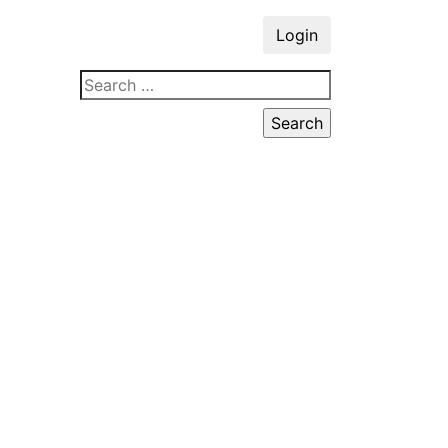
Login