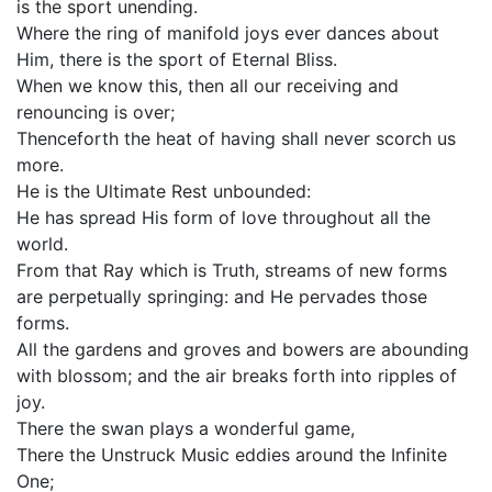
is the sport unending.
Where the ring of manifold joys ever dances about
Him, there is the sport of Eternal Bliss.
When we know this, then all our receiving and
renouncing is over;
Thenceforth the heat of having shall never scorch us
more.
He is the Ultimate Rest unbounded:
He has spread His form of love throughout all the
world.
From that Ray which is Truth, streams of new forms
are perpetually springing: and He pervades those
forms.
All the gardens and groves and bowers are abounding
with blossom; and the air breaks forth into ripples of
joy.
There the swan plays a wonderful game,
There the Unstruck Music eddies around the Infinite
One;