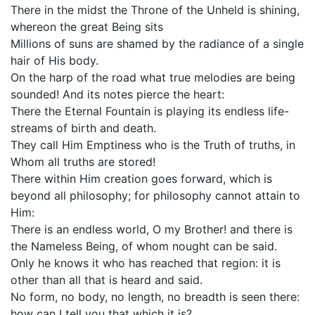
There in the midst the Throne of the Unheld is shining,
whereon the great Being sits
Millions of suns are shamed by the radiance of a single
hair of His body.
On the harp of the road what true melodies are being
sounded! And its notes pierce the heart:
There the Eternal Fountain is playing its endless life-
streams of birth and death.
They call Him Emptiness who is the Truth of truths, in
Whom all truths are stored!
There within Him creation goes forward, which is
beyond all philosophy; for philosophy cannot attain to
Him:
There is an endless world, O my Brother! and there is
the Nameless Being, of whom nought can be said.
Only he knows it who has reached that region: it is
other than all that is heard and said.
No form, no body, no length, no breadth is seen there:
how can I tell you that which it is?