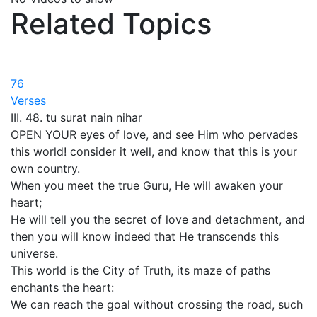
Related Topics
76
Verses
III. 48. tu surat nain nihar
OPEN YOUR eyes of love, and see Him who pervades
this world! consider it well, and know that this is your
own country.
When you meet the true Guru, He will awaken your
heart;
He will tell you the secret of love and detachment, and
then you will know indeed that He transcends this
universe.
This world is the City of Truth, its maze of paths
enchants the heart:
We can reach the goal without crossing the road, such