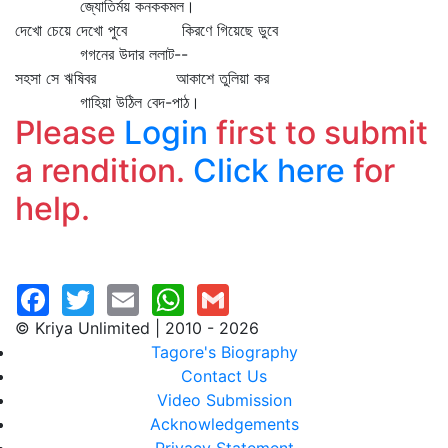
জ্যোতির্ময় কনককমল।
দেখো চেয়ে দেখো পুবে কিরণে গিয়েছে ডুবে
গগনের উদার ললাট--
সহসা সে ঋষিবর আকাশে তুলিয়া কর
গাহিয়া উঠিল বেদ-পাঠ।
Please
Login
first to submit
a rendition.
Click here
for
help.
© Kriya Unlimited | 2010 - 2026
Tagore's Biography
Contact Us
Video Submission
Acknowledgements