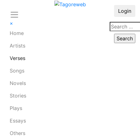
Login
×
Home
Artists
Verses
Songs
Novels
Stories
Plays
Essays
Others