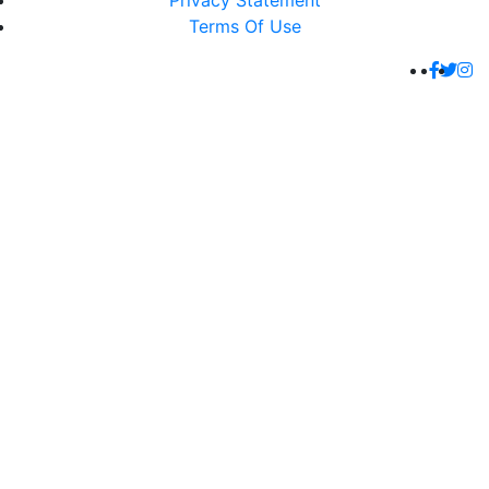
Privacy Statement
Terms Of Use