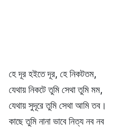
হে দূর হইতে দূর, হে নিকটতম,
যেথায় নিকটে তুমি সেথা তুমি মম,
যেথায় সুদূরে তুমি সেথা আমি তব।
কাছে তুমি নানা ভাবে নিত্য নব নব