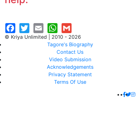
© Kriya Unlimited | 2010 - 2026
Tagore's Biography
Contact Us
Video Submission
Acknowledgements
Privacy Statement
Terms Of Use