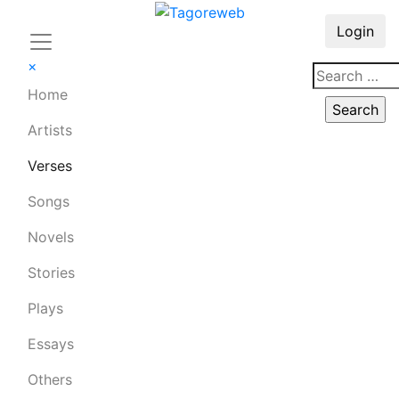
Login
×
Home
Artists
Verses
Songs
Novels
Stories
Plays
Essays
Others