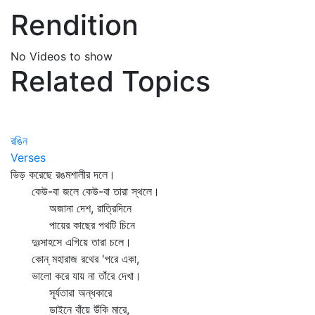
Rendition
No Videos to show
Related Topics
রঙিন
Verses
ভিড় করেছে রঙমশালীর দলে।
কেউ-বা জলে কেউ-বা তারা স্থলে।
অজানা দেশ, রাত্রিদিনে
পায়ের কাছের পথটি চিনে
দুঃসাহসে এগিয়ে তারা চলে।
কোন্‌ মহারাজ রথের 'পরে একা,
ভালো করে যায় না তাঁরে দেখা।
সূর্যতারা অন্ধকারে
ডাইনে বাঁয়ে উঁকি মারে,