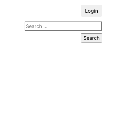
Login