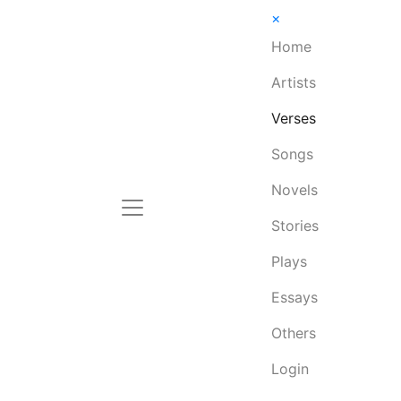
×
Home
Artists
Verses
Songs
Novels
Stories
Plays
Essays
Others
Login