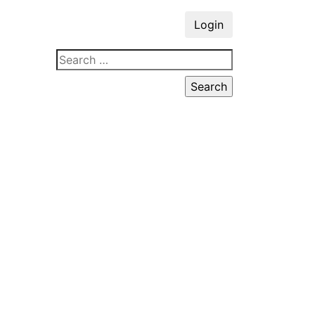
Login