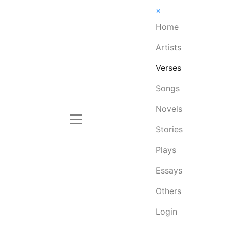
×
Home
Artists
Verses
Songs
Novels
Stories
Plays
Essays
Others
Login