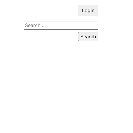
Login