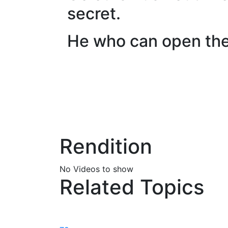
secret.
He who can open the 
Rendition
No Videos to show
Related Topics