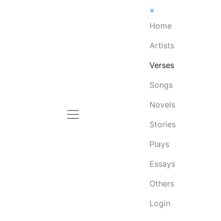
×
Home
Artists
Verses
Songs
Novels
Stories
Plays
Essays
Others
Login