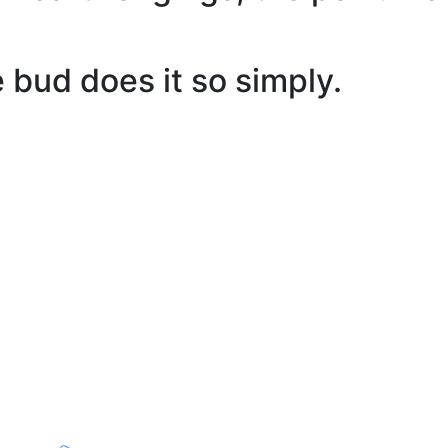
bud does it so simply.