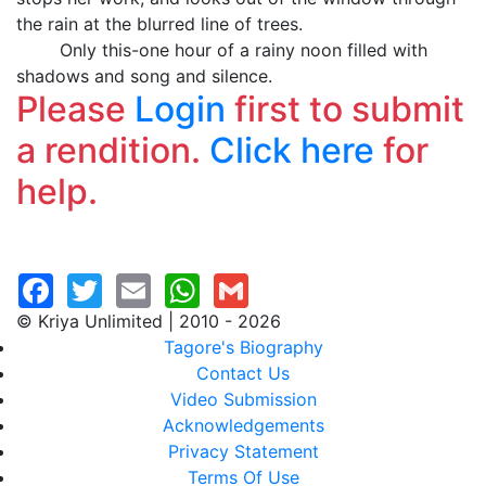
the rain at the blurred line of trees.
Only this-one hour of a rainy noon filled with
shadows and song and silence.
Please
Login
first to submit
a rendition.
Click here
for
help.
© Kriya Unlimited | 2010 - 2026
Tagore's Biography
Contact Us
Video Submission
Acknowledgements
Privacy Statement
Terms Of Use