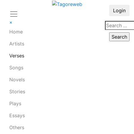
Login
×
Home
Artists
Verses
Songs
Novels
Stories
Plays
Essays
Others