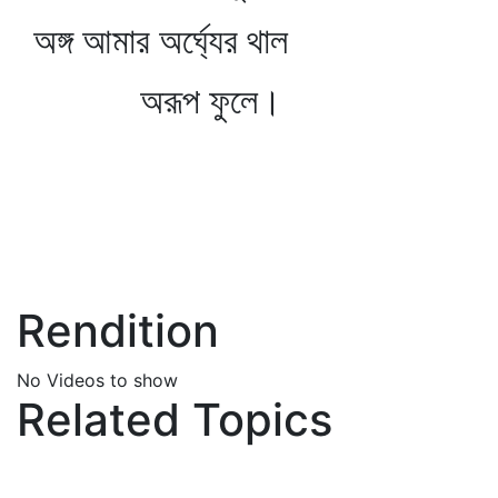
অঙ্গ আমার অর্ঘ্যের থাল
অরূপ ফুলে।
Rendition
No Videos to show
Related Topics