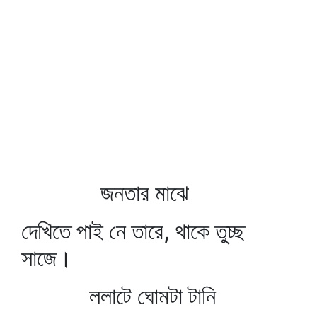
জনতার মাঝে
দেখিতে পাই নে তারে, থাকে তুচ্ছ
সাজে।
ললাটে ঘোমটা টানি