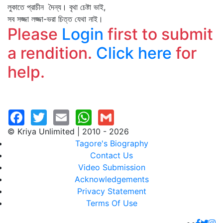
লুকাতে প্রাচীন দৈন্য। বৃথা চেষ্টা ভাই,
সব সজ্জা লজ্জা-ভরা চিত্ত যেথা নাই।
Please
Login
first to submit
a rendition.
Click here
for
help.
© Kriya Unlimited | 2010 - 2026
Tagore's Biography
Contact Us
Video Submission
Acknowledgements
Privacy Statement
Terms Of Use