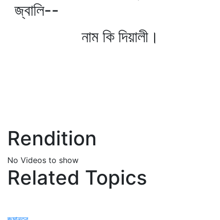
জ্বালি--
নাম কি দিয়ালী।
Rendition
No Videos to show
Related Topics
জন্মান্তর