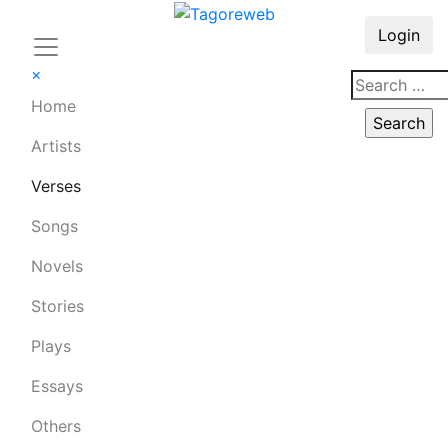
Login
×
Home
Artists
Verses
Songs
Novels
Stories
Plays
Essays
Others