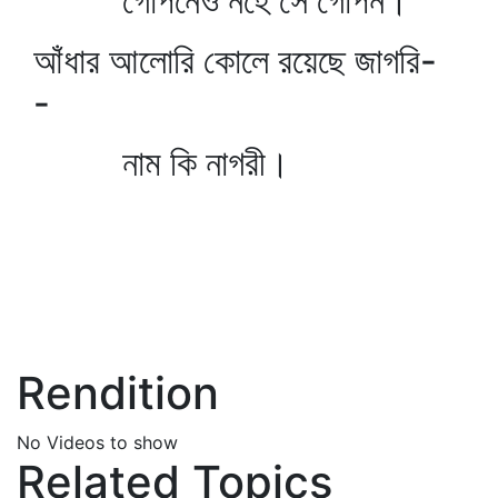
গোপনেও নহে সে গোপন।
আঁধার আলোরি কোলে রয়েছে জাগরি-
-
নাম কি নাগরী।
Rendition
No Videos to show
Related Topics