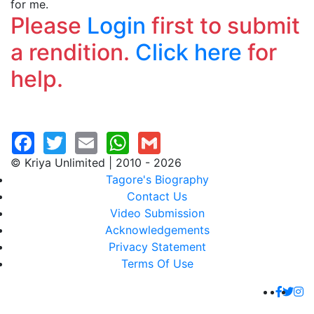
for me.
Please
Login
first to submit
a rendition.
Click here
for
help.
© Kriya Unlimited | 2010 - 2026
Tagore's Biography
Contact Us
Video Submission
Acknowledgements
Privacy Statement
Terms Of Use