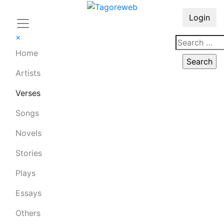
Login
×
Home
Artists
Verses
Songs
Novels
Stories
Plays
Essays
Others