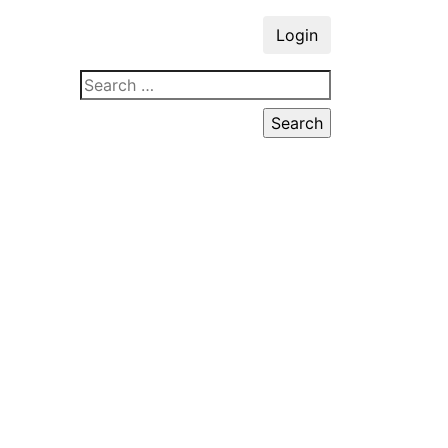
Login