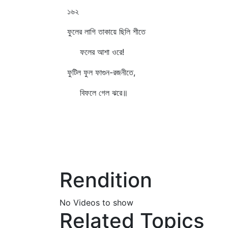
১৬২
ফুলের লাগি তাকায়ে ছিলি শীতে
ফলের আশা ওরে!
ফুটিল ফুল ফাগুন-রজনীতে,
বিফলে গেল ঝরে॥
Rendition
No Videos to show
Related Topics