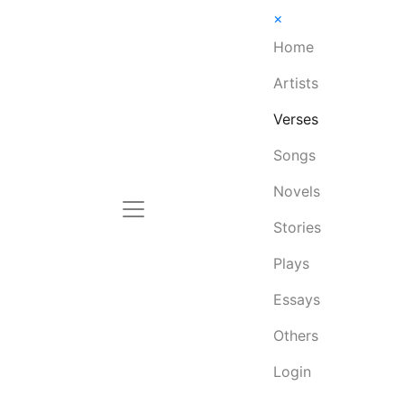
×
Home
Artists
Verses
Songs
Novels
Stories
Plays
Essays
Others
Login