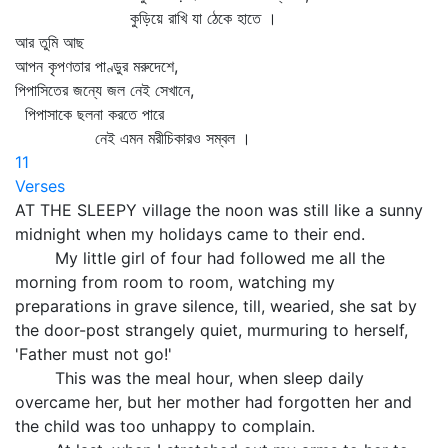
কুড়িয়ে রাখি যা ঠেকে হাতে ।
আর তুমি আছ
আপন কৃপণতার পাণ্ডুর মরুদেশে,
পিপাসিতের জন্যে জল নেই সেখানে,
পিপাসাকে ছলনা করতে পারে
নেই এমন মরীচিকারও সম্বল ।
11
Verses
AT THE SLEEPY village the noon was still like a sunny
midnight when my holidays came to their end.
My little girl of four had followed me all the
morning from room to room, watching my
preparations in grave silence, till, wearied, she sat by
the door-post strangely quiet, murmuring to herself,
'Father must not go!'
This was the meal hour, when sleep daily
overcame her, but her mother had forgotten her and
the child was too unhappy to complain.