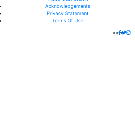
Acknowledgements
Privacy Statement
Terms Of Use