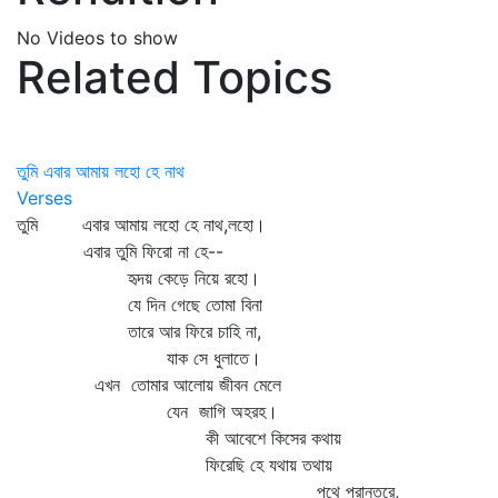
No Videos to show
Related Topics
তুমি এবার আমায় লহো হে নাথ
Verses
তুমি এবার আমায় লহো হে নাথ,লহো।
এবার তুমি ফিরো না হে--
হৃদয় কেড়ে নিয়ে রহো।
যে দিন গেছে তোমা বিনা
তারে আর ফিরে চাহি না,
যাক সে ধুলাতে।
এখন তোমার আলোয় জীবন মেলে
যেন জাগি অহরহ।
কী আবেশে কিসের কথায়
ফিরেছি হে যথায় তথায়
পথে প্রান্তরে,