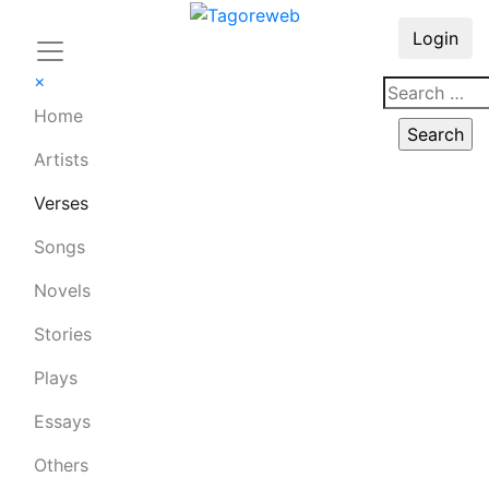
Login
×
Home
Artists
Verses
Songs
Novels
Stories
Plays
Essays
Others