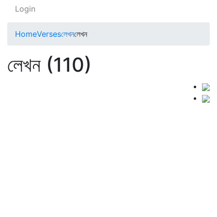
Login
Home
Verses
লেখন
লেখন
লেখন (110)