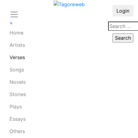
Login
×
Home
Artists
Verses
Songs
Novels
Stories
Plays
Essays
Others