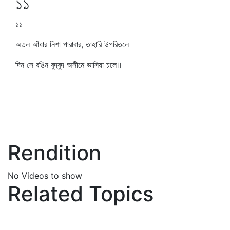
১১
১১
অতল আঁধার নিশা পারাবার, তাহারি উপরিতলে
দিন সে রঙিন বুদ্বুদ অসীমে ভাসিয়া চলে॥
Rendition
No Videos to show
Related Topics