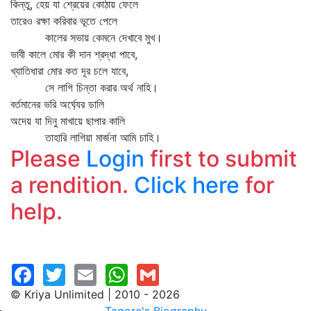
কিন্তু, হেয় যা শ্রেয়ের কোঠায় ফেলে
তারেও রক্ষা করিবার ভূতে পেলে
কালের সভায় কেমনে দেখাবে মুখ।
ভাবী কালে মোর কী দান শ্রদ্ধা পাবে,
খ্যাতিধারা মোর কত দূর চলে যাবে,
সে লাগি চিন্তা করার অর্থ নাহি।
বর্তমানের ভরি অর্ঘ্যের ডালি
অদেয় যা দিনু মাখায়ে ছাপার কালি
তাহারি লাগিয়া মার্জনা আমি চাহি।
Please
Login
first to submit
a rendition.
Click here
for
help.
© Kriya Unlimited | 2010 - 2026