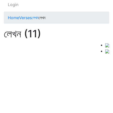
Login
Home
Verses
লেখন
লেখন
লেখন (11)