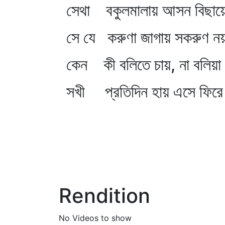
সেথা বকুলমালায় আসন বিছায়
সে যে করুণা জাগায় সকরুণ ন
কেন কী বলিতে চায়, না বলিয়া
সখী প্রতিদিন হায় এসে ফিরে 
Rendition
No Videos to show