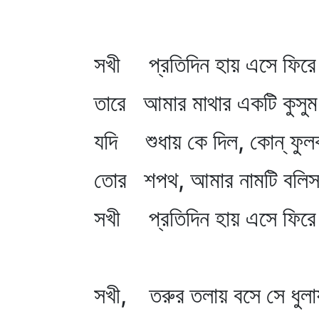
সখী প্রতিদিন হায় এসে ফিরে 
তারে আমার মাথার একটি কুসু
যদি শুধায় কে দিল, কোন্‌ ফুল
তোর শপথ, আমার নামটি বলি
সখী প্রতিদিন হায় এসে ফিরে 
সখী, তরুর তলায় বসে সে ধুলা