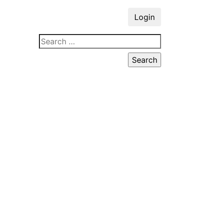
Login