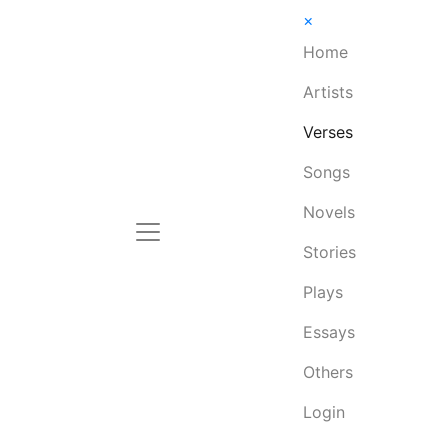
×
Home
Artists
Verses
Songs
Novels
Stories
Plays
Essays
Others
Login