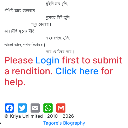
মুছিবি তার ধূলি,
গাঁথিবি তারে রতনহারে
বুকেতে নিবি তুলি
মধুর বেদনায়।
কাননবীথি ফুলের রীতি
নাহয় গেছে ভুলি,
তারকা আছে গগন-কিনারায়।
আয় রে ফিরে আয়।
Please
Login
first to submit
a rendition.
Click here
for
help.
© Kriya Unlimited | 2010 - 2026
Tagore's Biography