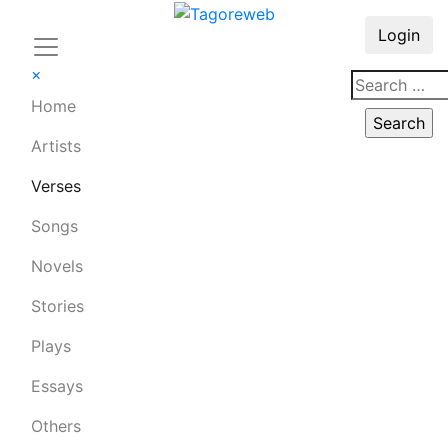
Login
×
Home
Artists
Verses
Songs
Novels
Stories
Plays
Essays
Others