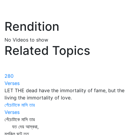
Rendition
No Videos to show
Related Topics
280
Verses
LET THE dead have the immortality of fame, but the
living the immortality of love.
পেঁচোটাকে মাসি তার
Verses
পেঁচোটাকে মাসি তার
যত দেয় আস্করা,
মুশকিল ঘটে তত