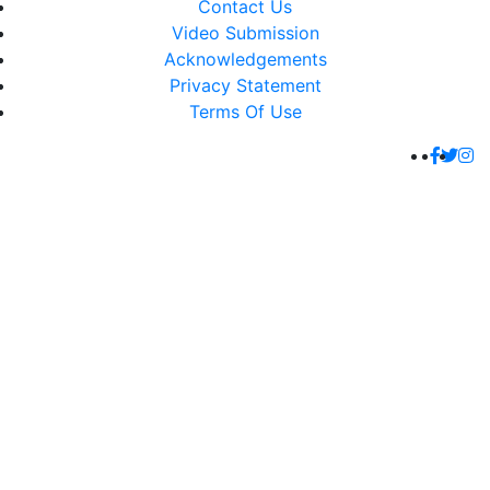
Contact Us
Video Submission
Acknowledgements
Privacy Statement
Terms Of Use