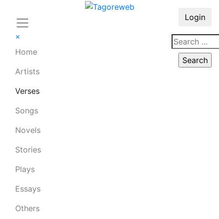
Login
×
Home
Artists
Verses
Songs
Novels
Stories
Plays
Essays
Others