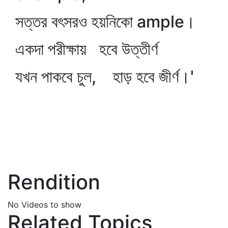
সত্তর বৎসরও হয়নিকো ample।
একদা পরীক্ষায় হবে উত্তীর্ণ
যখন পাকবে চুল, হাড় হবে জীর্ণ।'
Rendition
No Videos to show
Related Topics