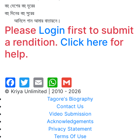
বহু দেশের বহু দূরের
বহু দিনের বহু সুরের
আনিলে গান আমার বাতায়নে।
Please
Login
first to submit
a rendition.
Click here
for
help.
© Kriya Unlimited | 2010 - 2026
Tagore's Biography
Contact Us
Video Submission
Acknowledgements
Privacy Statement
Terms Of Use