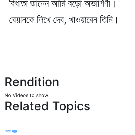
বিধাতা জানেন আমি বড়ো অভাগিণী।
বেয়ানকে লিখে দেব, খাওয়াবেন তিনি।
Rendition
No Videos to show
Related Topics
শেষ দান