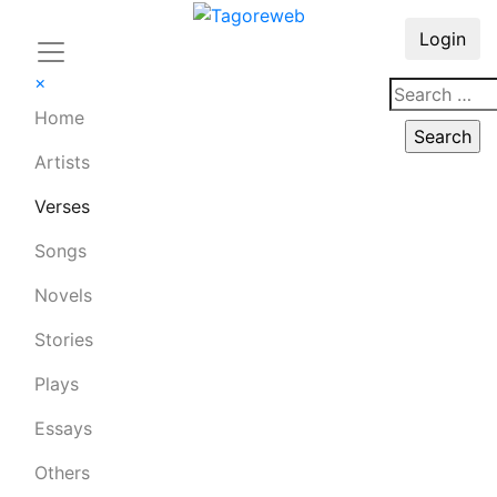
Login
×
Home
Artists
Verses
Songs
Novels
Stories
Plays
Essays
Others