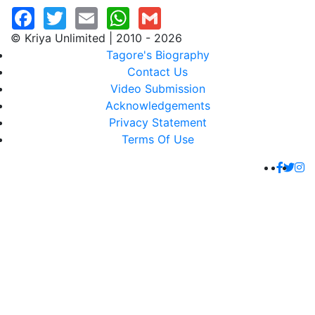
© Kriya Unlimited | 2010 - 2026
Tagore's Biography
Contact Us
Video Submission
Acknowledgements
Privacy Statement
Terms Of Use