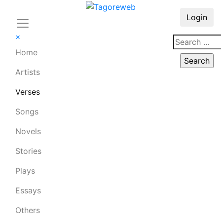
Login
×
Home
Artists
Verses
Songs
Novels
Stories
Plays
Essays
Others