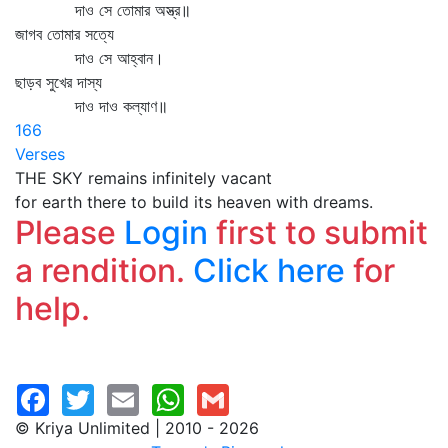
দাও সে তোমার অস্ত্র॥
জাগব তোমার সত্যে
দাও সে আহ্বান।
ছাড়ব সুখের দাস্য
দাও দাও কল্যাণ॥
166
Verses
THE SKY remains infinitely vacant
for earth there to build its heaven with dreams.
Please
Login
first to submit
a rendition.
Click here
for
help.
© Kriya Unlimited | 2010 - 2026