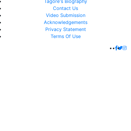
Tagore's Biography
Contact Us
Video Submission
Acknowledgements
Privacy Statement
Terms Of Use