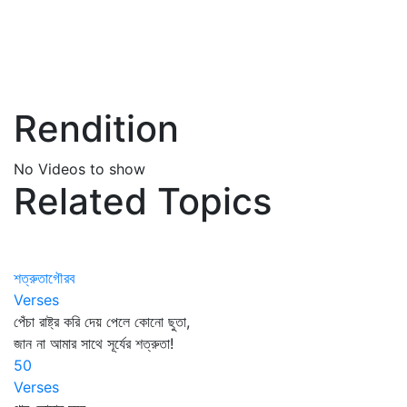
Rendition
No Videos to show
Related Topics
শত্রুতাগৌরব
Verses
পেঁচা রাষ্ট্র করি দেয় পেলে কোনো ছুতা,
জান না আমার সাথে সূর্যের শত্রুতা!
50
Verses