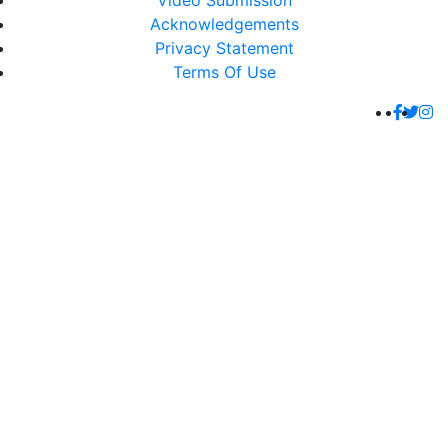
Video Submission
Acknowledgements
Privacy Statement
Terms Of Use