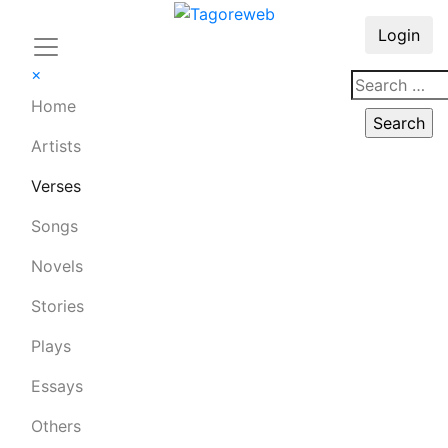
Login
×
Home
Artists
Verses
Songs
Novels
Stories
Plays
Essays
Others