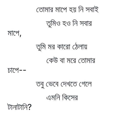
তোমার মাপে হয় নি সবাই
তুমিও হও নি সবার
মাপে,
তুমি মর কারো ঠেলায়
কেউ বা মরে তোমার
চাপে--
তবু ভেবে দেখতে গেলে
এমনি কিসের
টানাটানি?