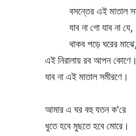
বসন্তের এই মাতাল সম
যাব না গো যাব না যে,
থাকব পড়ে ঘরের মাঝে
এই নিরালায় রব আপন কোণে
যাব না এই মাতাল সমীরণে।
আমার এ ঘর বহু যতন ক'রে
ধুতে হবে মুছতে হবে মোরে।