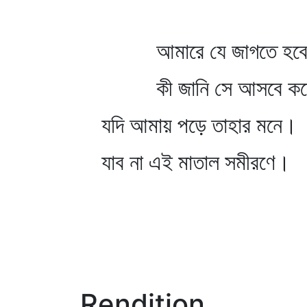
আমারে যে জাগতে হবে
কী জানি সে আসবে কব
যদি আমায় পড়ে তাহার মনে।
যাব না এই মাতাল সমীরণে।
Rendition