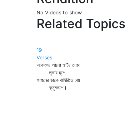
No Videos to show
Related Topics
19
Verses
আকাশের আলো মাটির তলায়
লুকায় চুপে,
ফাগুনের ডাকে বাহিরিতে চায়
কুসুমরূপে।