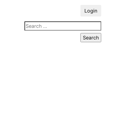
Login