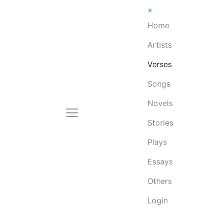
×
Home
Artists
Verses
Songs
Novels
Stories
Plays
Essays
Others
Login