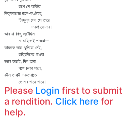
রাখে সে অর্জিত
নিত্যকালের রতন-কণ্ঠহার;
চিরমূল্য দেয় সে তারে
দারুণ বেদনার।
আর যা-কিছু জুটেছিল
না চাহিতেই পাওয়া--
আজকে তারা ঝুলিতে নেই,
রাত্রিদিনের হাওয়া
ভরল তারাই, দিল তারা
পথে চলার মানে,
রইল তারাই একতারাতে
তোমার গানে গানে।
Please
Login
first to submit
a rendition.
Click here
for
help.