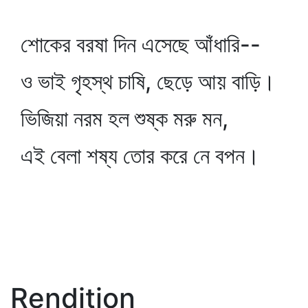
শোকের বরষা দিন এসেছে আঁধারি--
ও ভাই গৃহস্থ চাষি, ছেড়ে আয় বাড়ি।
ভিজিয়া নরম হল শুষ্ক মরু মন,
এই বেলা শষ্য তোর করে নে বপন।
Rendition