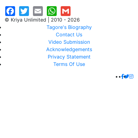
© Kriya Unlimited | 2010 - 2026
Tagore's Biography
Contact Us
Video Submission
Acknowledgements
Privacy Statement
Terms Of Use