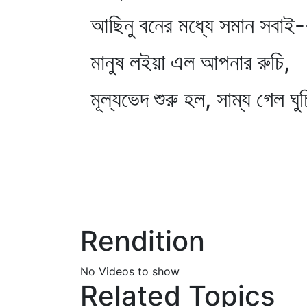
আছিনু বনের মধ্যে সমান সবাই
মানুষ লইয়া এল আপনার রুচি,
মূল্যভেদ শুরু হল, সাম্য গেল ঘু
Rendition
No Videos to show
Related Topics