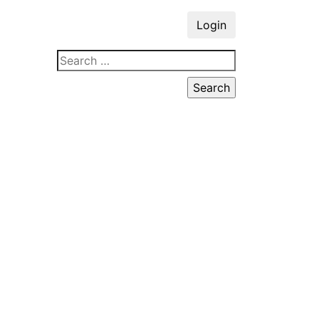
Login