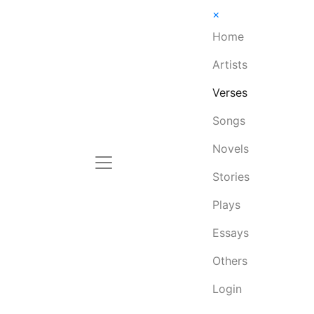
×
Home
Artists
Verses
Songs
Novels
Stories
Plays
Essays
Others
Login